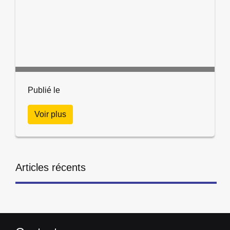
Publié le
Voir plus
Articles récents