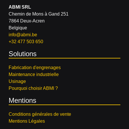
ABMI SRL
Chemin de Mons à Gand 251
7864 Deux-Acren
Belgique
info@abmi.be
+32 477 503 650
Solutions
Fabrication d'engrenages
Maintenance industrielle
Usinage
Pourquoi choisir ABMI ?
Mentions
Conditions générales de vente
Mentions Légales