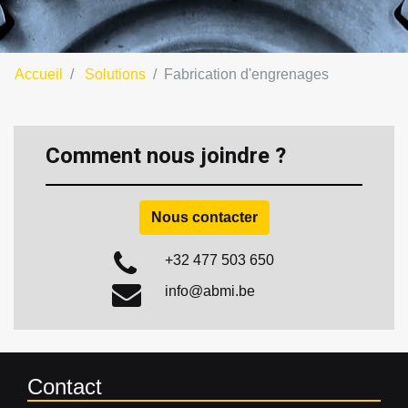
Accueil
Solutions
Fabrication d'engrenages
Comment nous joindre ?
Nous contacter
+32 477 503 650
info@abmi.be
Contact