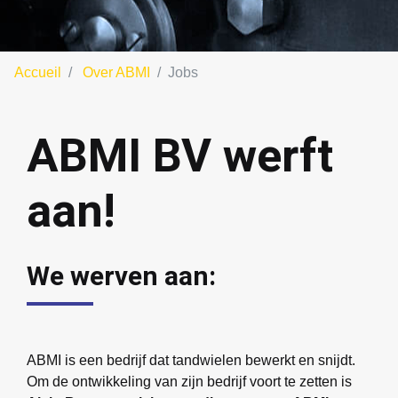
Accueil
Over ABMI
Jobs
ABMI BV werft
aan!
We werven aan:
ABMI is een bedrijf dat tandwielen bewerkt en snijdt.
Om de ontwikkeling van zijn bedrijf voort te zetten is