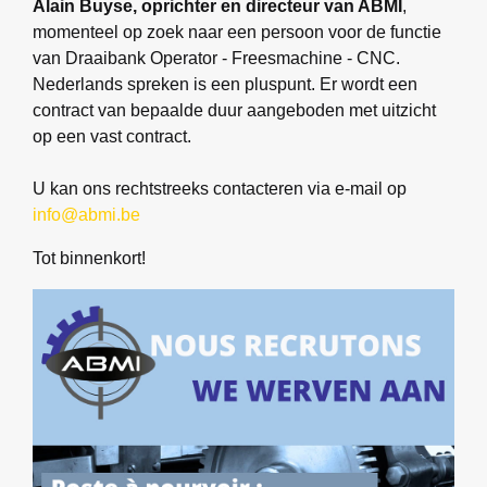
Alain Buyse, oprichter en directeur van ABMI
,
momenteel op zoek naar een persoon voor de functie
van Draaibank Operator - Freesmachine - CNC.
Nederlands spreken is een pluspunt. Er wordt een
contract van bepaalde duur aangeboden met uitzicht
op een vast contract.
U kan ons rechtstreeks contacteren via e-mail op
info@abmi.be
Tot binnenkort!